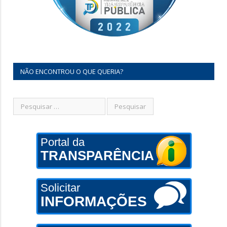
NÃO ENCONTROU O QUE QUERIA?
Portal da
TRANSPARÊNCIA
Solicitar
INFORMAÇÕES