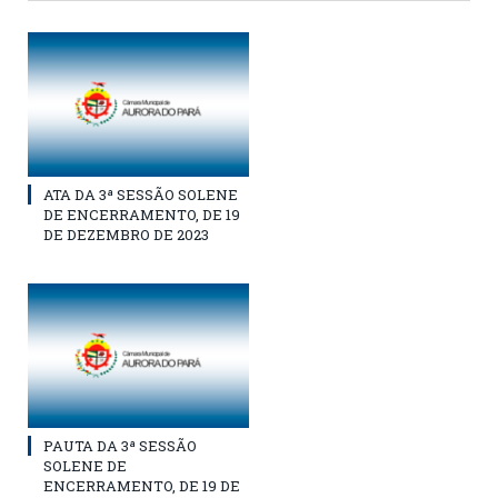
ATA DA 3ª SESSÃO SOLENE
DE ENCERRAMENTO, DE 19
DE DEZEMBRO DE 2023
PAUTA DA 3ª SESSÃO
SOLENE DE
ENCERRAMENTO, DE 19 DE