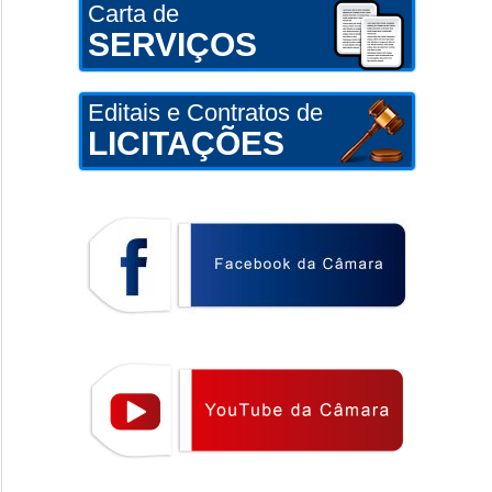
Carta de
SERVIÇOS
Editais e Contratos de
LICITAÇÕES