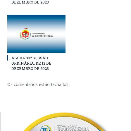
DEZEMBRO DE 2023
ATA DA 33ª SESSÃO
ORDINÁRIA, DE 12 DE
DEZEMBRO DE 2023
Os comentários estão fechados.