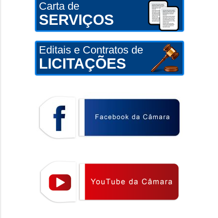
Carta de
SERVIÇOS
Editais e Contratos de
LICITAÇÕES