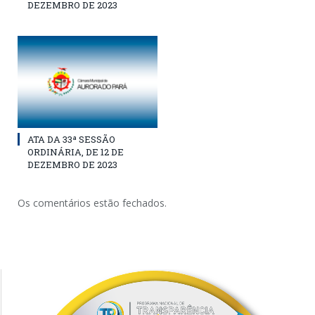
DEZEMBRO DE 2023
ATA DA 33ª SESSÃO
ORDINÁRIA, DE 12 DE
DEZEMBRO DE 2023
Os comentários estão fechados.