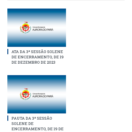
ATA DA 3ª SESSÃO SOLENE
DE ENCERRAMENTO, DE 19
DE DEZEMBRO DE 2023
PAUTA DA 3ª SESSÃO
SOLENE DE
ENCERRAMENTO, DE 19 DE