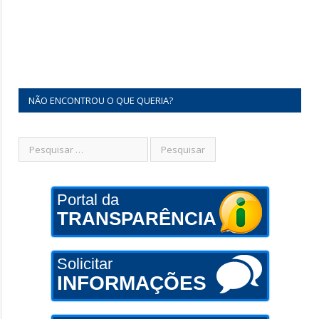
NÃO ENCONTROU O QUE QUERIA?
Portal da
TRANSPARÊNCIA
Solicitar
INFORMAÇÕES