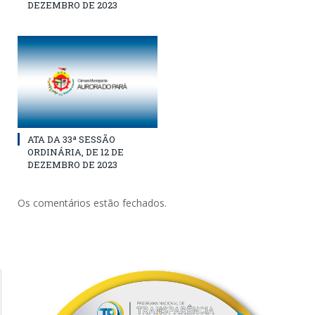
DEZEMBRO DE 2023
ATA DA 33ª SESSÃO
ORDINÁRIA, DE 12 DE
DEZEMBRO DE 2023
Os comentários estão fechados.