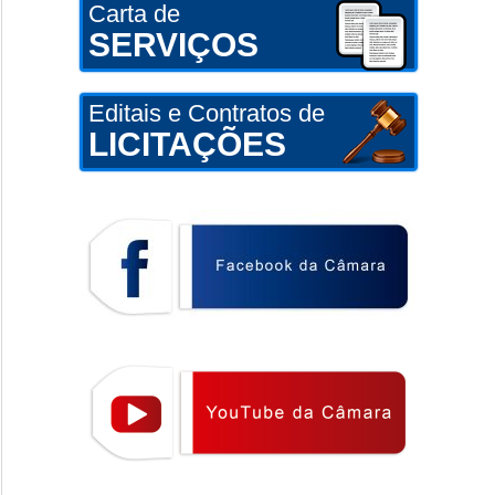
Carta de
SERVIÇOS
Editais e Contratos de
LICITAÇÕES