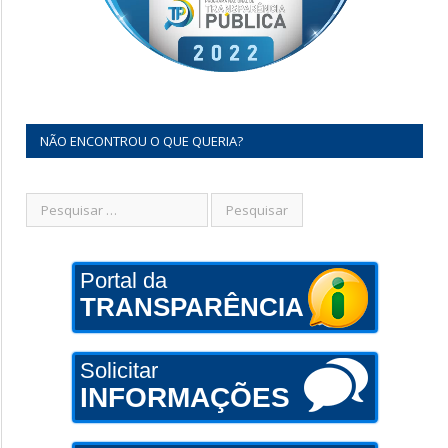
NÃO ENCONTROU O QUE QUERIA?
Portal da
TRANSPARÊNCIA
Solicitar
INFORMAÇÕES