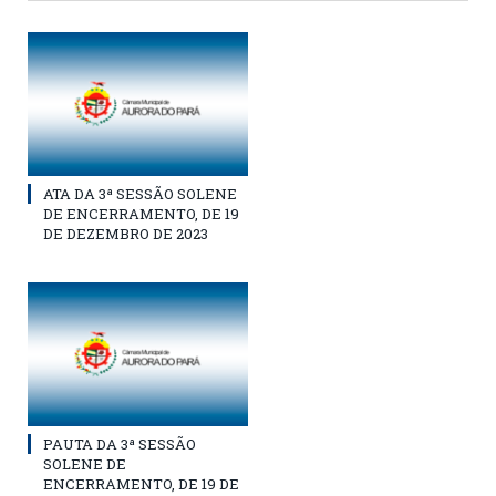
ATA DA 3ª SESSÃO SOLENE
DE ENCERRAMENTO, DE 19
DE DEZEMBRO DE 2023
PAUTA DA 3ª SESSÃO
SOLENE DE
ENCERRAMENTO, DE 19 DE