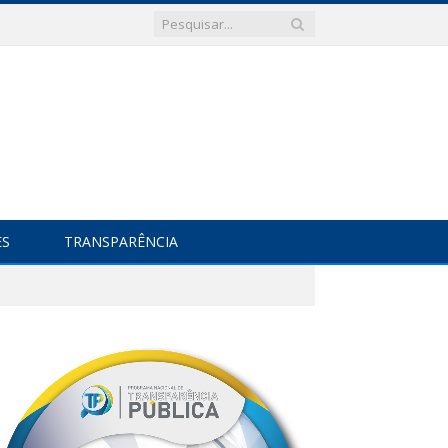
ES
TRANSPARÊNCIA