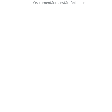
Os comentários estão fechados.