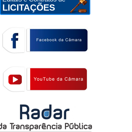
LICITAÇÕES