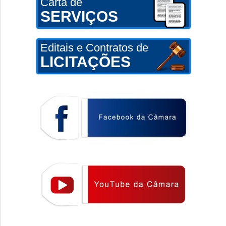
Carta de
SERVIÇOS
Editais e Contratos de
LICITAÇÕES