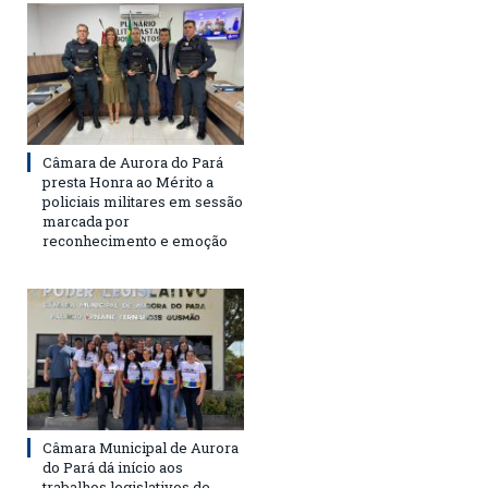
Câmara de Aurora do Pará
presta Honra ao Mérito a
policiais militares em sessão
marcada por
reconhecimento e emoção
Câmara Municipal de Aurora
do Pará dá início aos
trabalhos legislativos de