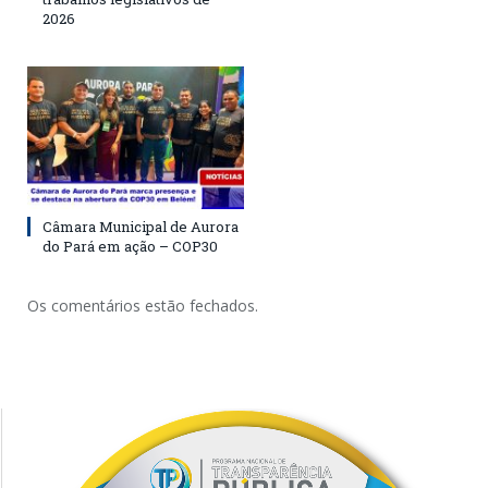
2026
Câmara Municipal de Aurora
do Pará em ação – COP30
Os comentários estão fechados.