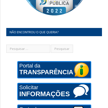
NÃO ENCONTROU O QUE QUERIA?
Portal da
TRANSPARÊNCIA
Solicitar
INFORMAÇÕES