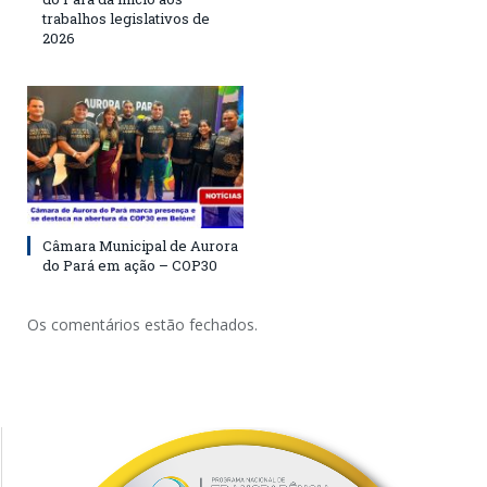
trabalhos legislativos de
2026
Câmara Municipal de Aurora
do Pará em ação – COP30
Os comentários estão fechados.