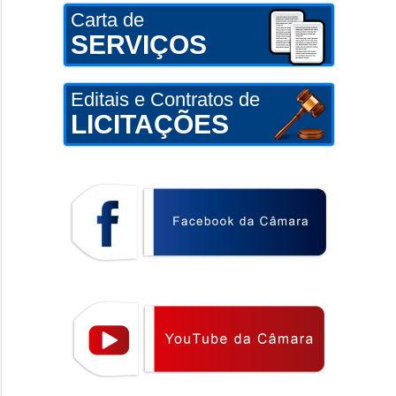
Carta de
SERVIÇOS
Editais e Contratos de
LICITAÇÕES