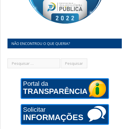
NÃO ENCONTROU O QUE QUERIA?
Portal da
TRANSPARÊNCIA
Solicitar
INFORMAÇÕES