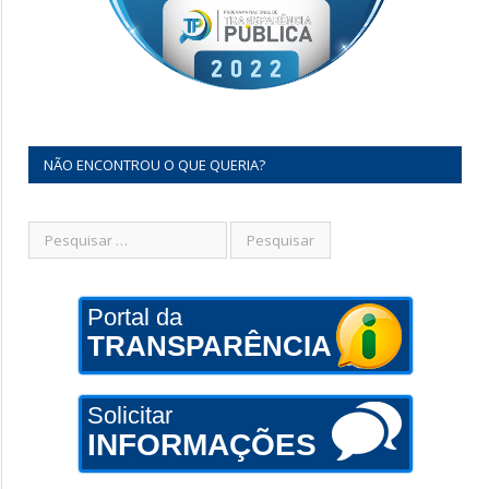
NÃO ENCONTROU O QUE QUERIA?
Portal da
TRANSPARÊNCIA
Solicitar
INFORMAÇÕES