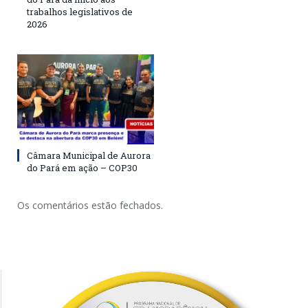
trabalhos legislativos de
2026
Câmara Municipal de Aurora
do Pará em ação – COP30
Os comentários estão fechados.