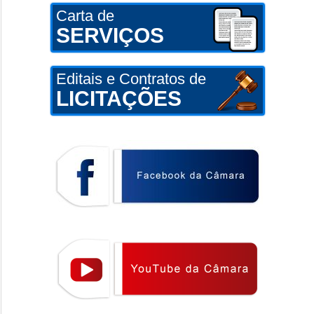
Carta de
SERVIÇOS
Editais e Contratos de
LICITAÇÕES