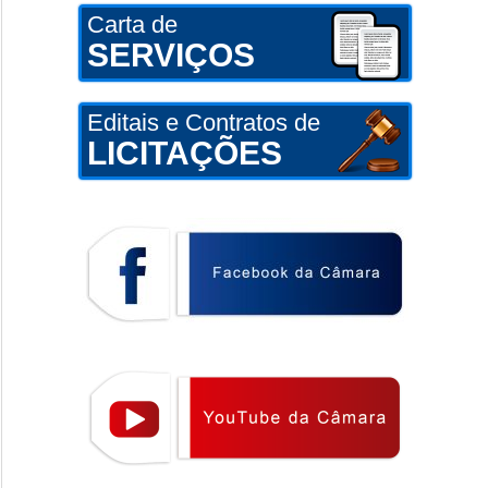
Carta de
SERVIÇOS
Editais e Contratos de
LICITAÇÕES