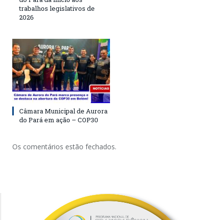
trabalhos legislativos de
2026
Câmara Municipal de Aurora
do Pará em ação – COP30
Os comentários estão fechados.