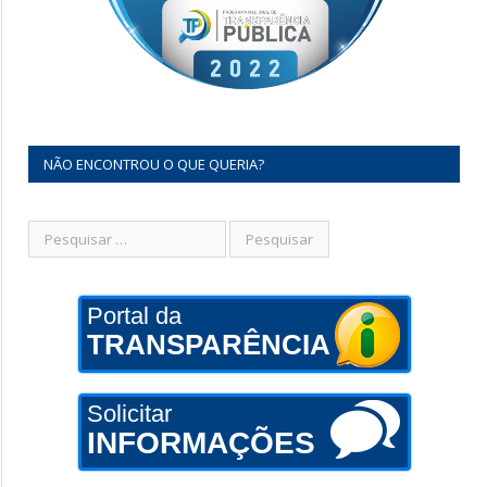
NÃO ENCONTROU O QUE QUERIA?
Portal da
TRANSPARÊNCIA
Solicitar
INFORMAÇÕES