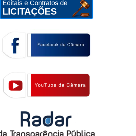
Editais e Contratos de
LICITAÇÕES