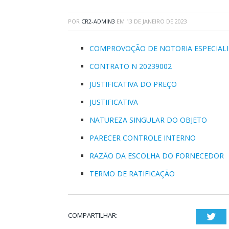
POR
CR2-ADMIN3
EM
13 DE JANEIRO DE 2023
COMPROVOÇÃO DE NOTORIA ESPECIAL
CONTRATO N 20239002
JUSTIFICATIVA DO PREÇO
JUSTIFICATIVA
NATUREZA SINGULAR DO OBJETO
PARECER CONTROLE INTERNO
RAZÃO DA ESCOLHA DO FORNECEDOR
TERMO DE RATIFICAÇÃO
COMPARTILHAR:
Twi