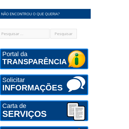
NÃO ENCONTROU O QUE QUERIA?
Portal da
TRANSPARÊNCIA
Solicitar
INFORMAÇÕES
Carta de
SERVIÇOS