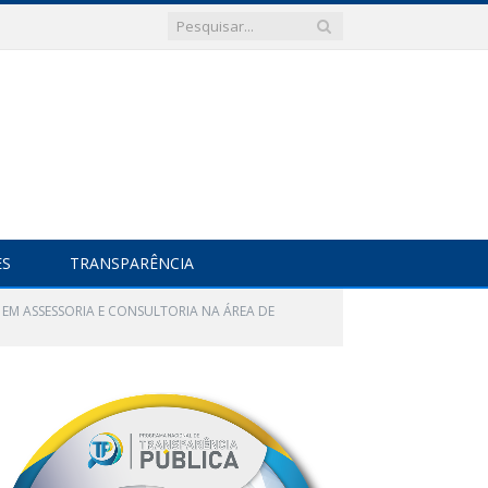
ES
TRANSPARÊNCIA
S EM ASSESSORIA E CONSULTORIA NA ÁREA DE