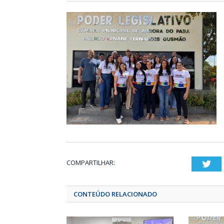
COMPARTILHAR:
Twi
CONTEÚDO RELACIONADO