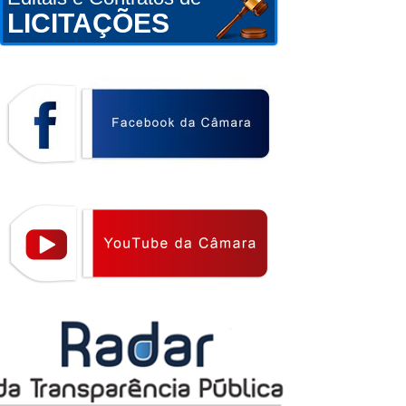
LICITAÇÕES