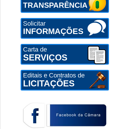
TRANSPARÊNCIA
Solicitar
INFORMAÇÕES
Carta de
SERVIÇOS
Editais e Contratos de
LICITAÇÕES