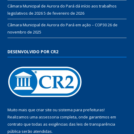
Câmara Municipal de Aurora do Pará dá início aos trabalhos
legislativos de 2026
5 de fevereiro de 2026
Câmara Municipal de Aurora do Pará em ação – COP30
26 de
novembro de 2025
DESENVOLVIDO POR CR2
Muito mais que
criar site
ou
sistema para prefeituras
!
Realizamos uma
assessoria
completa, onde garantimos em
contrato que todas as exigências das
leis de transparência
pública
serão atendidas.