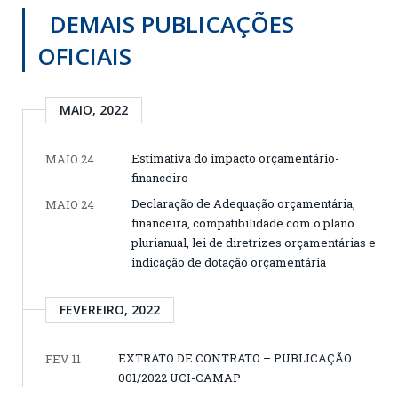
DEMAIS PUBLICAÇÕES
OFICIAIS
MAIO, 2022
Estimativa do impacto orçamentário-
MAIO 24
financeiro
Declaração de Adequação orçamentária,
MAIO 24
financeira, compatibilidade com o plano
plurianual, lei de diretrizes orçamentárias e
indicação de dotação orçamentária
FEVEREIRO, 2022
EXTRATO DE CONTRATO – PUBLICAÇÃO
FEV 11
001/2022 UCI-CAMAP