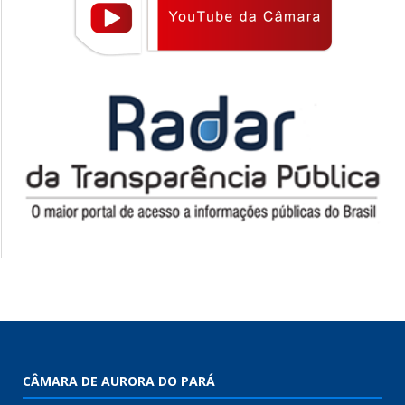
CÂMARA DE AURORA DO PARÁ