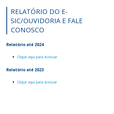
RELATÓRIO DO E-
SIC/OUVIDORIA E FALE
CONOSCO
Relatório até 2024
Clique aqui para Acessar
Relatório até 2023
Clique aqui para acessar