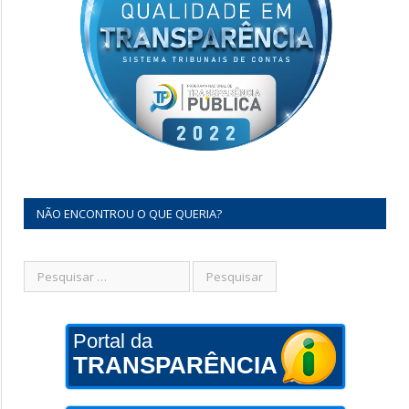
NÃO ENCONTROU O QUE QUERIA?
Portal da
TRANSPARÊNCIA