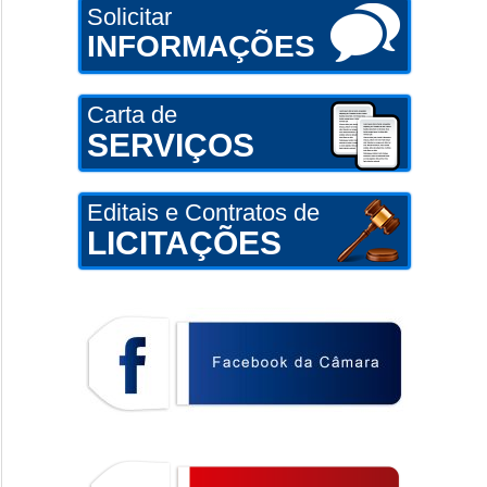
Solicitar
INFORMAÇÕES
Carta de
SERVIÇOS
Editais e Contratos de
LICITAÇÕES