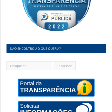
NÃO ENCONTROU O QUE QUERIA?
Portal da
TRANSPARÊNCIA
Solicitar