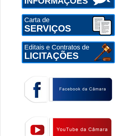
INFORMAÇÕES
Carta de
SERVIÇOS
Editais e Contratos de
LICITAÇÕES