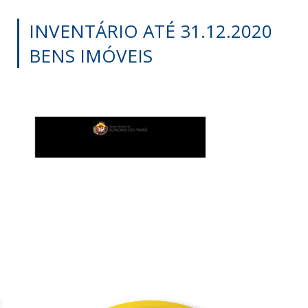
INVENTÁRIO ATÉ 31.12.2020
BENS IMÓVEIS