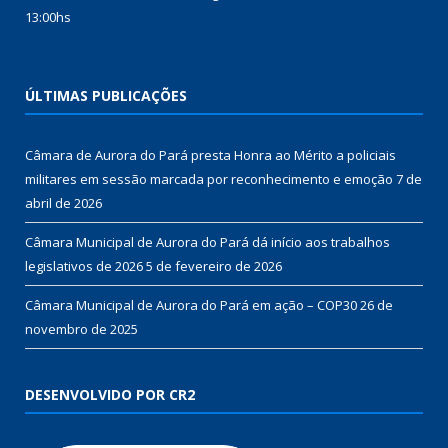
13:00hs
ÚLTIMAS PUBLICAÇÕES
Câmara de Aurora do Pará presta Honra ao Mérito a policiais
militares em sessão marcada por reconhecimento e emoção
7 de
abril de 2026
Câmara Municipal de Aurora do Pará dá início aos trabalhos
legislativos de 2026
5 de fevereiro de 2026
Câmara Municipal de Aurora do Pará em ação – COP30
26 de
novembro de 2025
DESENVOLVIDO POR CR2