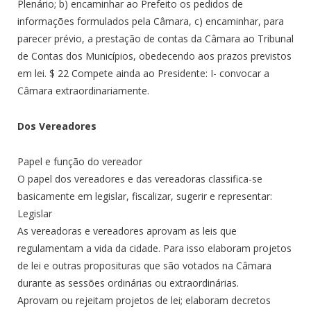
Plenário; b) encaminhar ao Prefeito os pedidos de
informações formulados pela Câmara, c) encaminhar, para
parecer prévio, a prestação de contas da Câmara ao Tribunal
de Contas dos Municípios, obedecendo aos prazos previstos
em lei. $ 22 Compete ainda ao Presidente: I- convocar a
Câmara extraordinariamente.
Dos Vereadores
Papel e função do vereador
O papel dos vereadores e das vereadoras classifica-se
basicamente em legislar, fiscalizar, sugerir e representar:
Legislar
As vereadoras e vereadores aprovam as leis que
regulamentam a vida da cidade. Para isso elaboram projetos
de lei e outras proposituras que são votados na Câmara
durante as sessões ordinárias ou extraordinárias.
Aprovam ou rejeitam projetos de lei; elaboram decretos