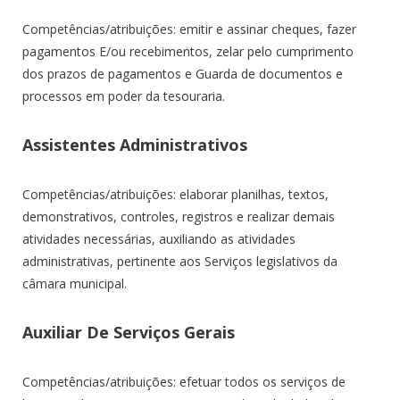
Competências/atribuições: emitir e assinar cheques, fazer
pagamentos E/ou recebimentos, zelar pelo cumprimento
dos prazos de pagamentos e Guarda de documentos e
processos em poder da tesouraria.
Assistentes Administrativos
Competências/atribuições: elaborar planilhas, textos,
demonstrativos, controles, registros e realizar demais
atividades necessárias, auxiliando as atividades
administrativas, pertinente aos Serviços legislativos da
câmara municipal.
Auxiliar De Serviços Gerais
Competências/atribuições: efetuar todos os serviços de