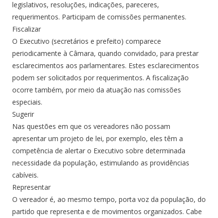
legislativos, resoluções, indicações, pareceres,
requerimentos. Participam de comissões permanentes.
Fiscalizar
O Executivo (secretários e prefeito) comparece
periodicamente à Câmara, quando convidado, para prestar
esclarecimentos aos parlamentares. Estes esclarecimentos
podem ser solicitados por requerimentos. A fiscalização
ocorre também, por meio da atuação nas comissões
especiais.
Sugerir
Nas questões em que os vereadores não possam
apresentar um projeto de lei, por exemplo, eles têm a
competência de alertar o Executivo sobre determinada
necessidade da população, estimulando as providências
cabíveis.
Representar
O vereador é, ao mesmo tempo, porta voz da população, do
partido que representa e de movimentos organizados. Cabe