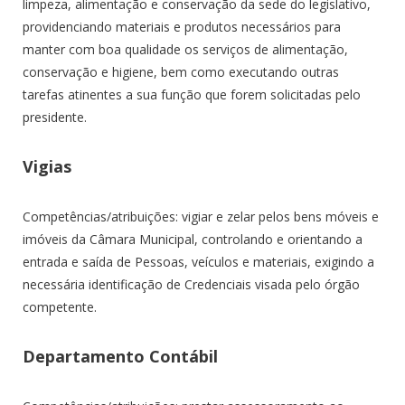
limpeza, alimentação e conservação da sede do legislativo,
providenciando materiais e produtos necessários para
manter com boa qualidade os serviços de alimentação,
conservação e higiene, bem como executando outras
tarefas atinentes a sua função que forem solicitadas pelo
presidente.
Vigias
Competências/atribuições: vigiar e zelar pelos bens móveis e
imóveis da Câmara Municipal, controlando e orientando a
entrada e saída de Pessoas, veículos e materiais, exigindo a
necessária identificação de Credenciais visada pelo órgão
competente.
Departamento Contábil