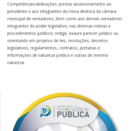
Competências/atribuições: prestar assessoramento ao
presidente e aos integrantes da mesa diretora da câmara
municipal de vereadores, bem como aos demais vereadores
integrantes do poder legislativo, nas diversas rotinas e
procedimentos jurídicos; redige, exaure parecer jurídico ou
orientando em projetos de leis, resoluções, decretos
legislativos, regulamentos, contratos, portarias e
informações de natureza jurídica e outras de mesma
natureza.