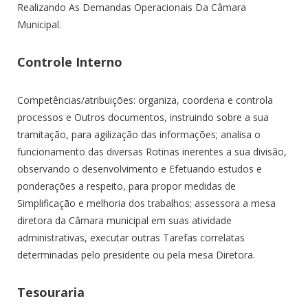
Realizando As Demandas Operacionais Da Câmara
Municipal.
Controle Interno
Competências/atribuições: organiza, coordena e controla
processos e Outros documentos, instruindo sobre a sua
tramitação, para agilização das informações; analisa o
funcionamento das diversas Rotinas inerentes a sua divisão,
observando o desenvolvimento e Efetuando estudos e
ponderações a respeito, para propor medidas de
Simplificação e melhoria dos trabalhos; assessora a mesa
diretora da Câmara municipal em suas atividade
administrativas, executar outras Tarefas correlatas
determinadas pelo presidente ou pela mesa Diretora.
Tesouraria