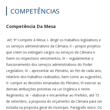
COMPETÊNCIAS
Competência Da Mesa
Art. 9º Compete à Mesa: I- dirigir os trabalhos legislativos e
os serviços administrativos da Câmara; II – propor projetos
que criem ou extingam cargos ou serviços da Câmara e
fixem os respectivos vencimentos; III – regulamentar o
funcionamento dos serviços administrativos do Poder
Legislativo; IV – apresentar ao Plenário, ao fim de cada ano,
relatório dos trabalhos realizados, bem como as sugestões;
V- cumprir as decisões emanadas do Plenário; VI exercer as
demais atribuições previstas na Lei Orgânica e neste
Regimento; vii – elaborar e encaminhar ao Prefeito, até 15
de setembro, a proposta do orçamento da Câmara para ser
incluída na proposta geral do município. Parágrafo único. Os