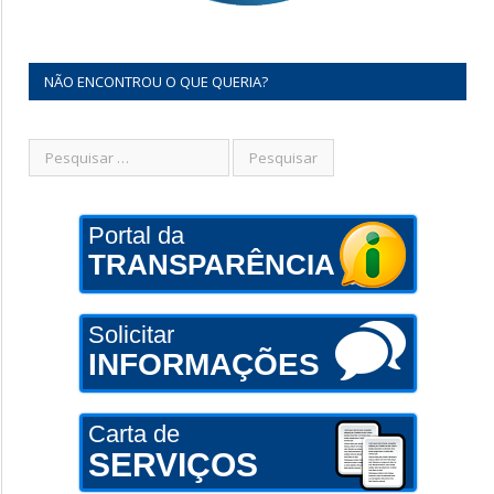
NÃO ENCONTROU O QUE QUERIA?
Portal da
TRANSPARÊNCIA
Solicitar
INFORMAÇÕES
Carta de
SERVIÇOS