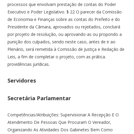
processos que envolvam prestação de contas do Poder
Executivo e Poder Legislativo. $ 22 O parecer da Comissão
de Economia e Finanças sobre as contas do Prefeito e do
Presidente da Câmara, aprovados ou rejeitados, concluirá
por projeto de resolução, ou aprovando-as ou propondo a
punição dos culpados, sendo neste caso, antes de ir ao
Plenário, será remetida à Comissão de Justiça e Redação de
Leis, a fim de completar o projeto, com as prática.
providências jurídicas.
Servidores
Secretária Parlamentar
Competências/Atribuições: Supervisionar A Recepção E O
Atendimento De Pessoas Que Procuram O Vereador,
Organizando As Atividades Dos Gabinetes Bem Como