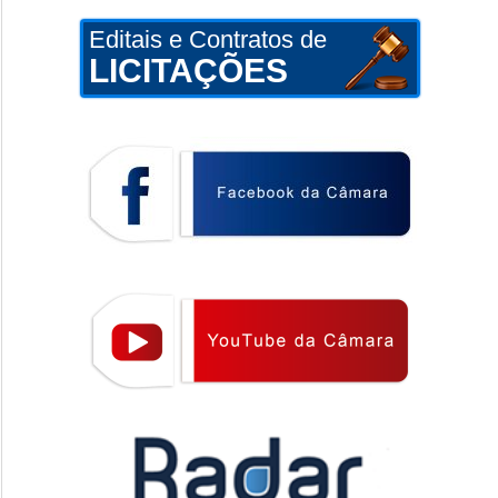
Editais e Contratos de
LICITAÇÕES