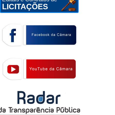
LICITAÇÕES