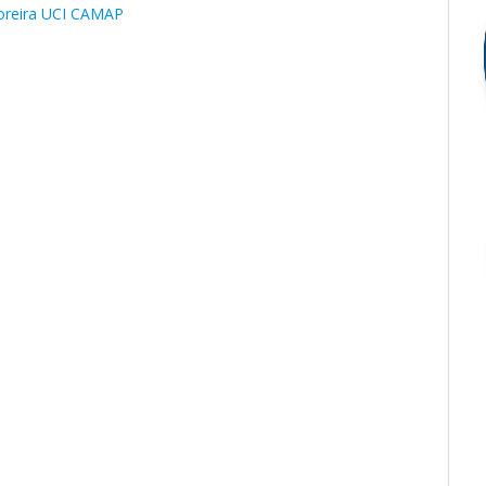
Moreira UCI CAMAP