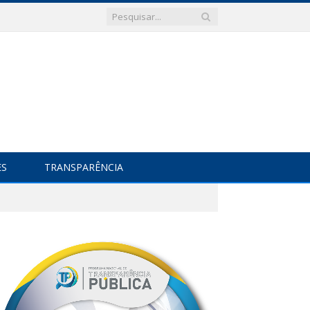
ES
TRANSPARÊNCIA