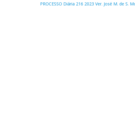
PROCESSO Diária 216 2023 Ver. José M. de S. 