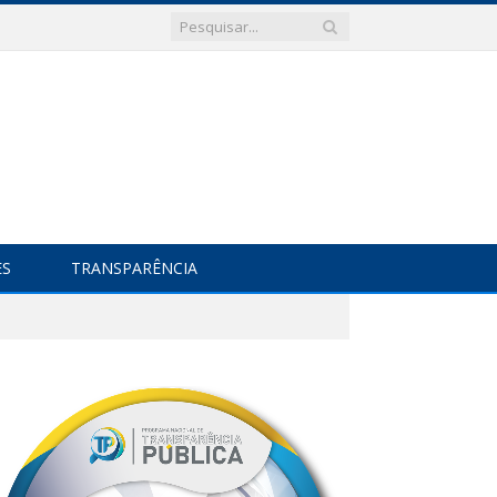
ES
TRANSPARÊNCIA