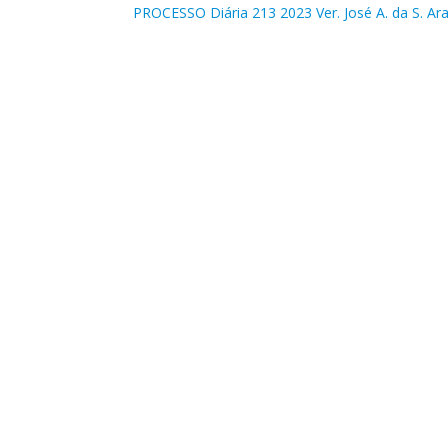
PROCESSO Diária 213 2023 Ver. José A. da S. A