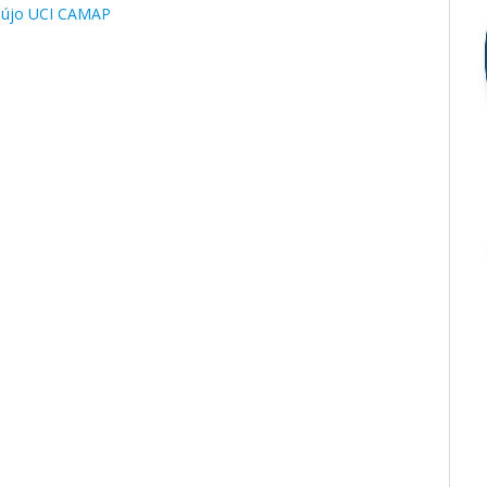
raújo UCI CAMAP