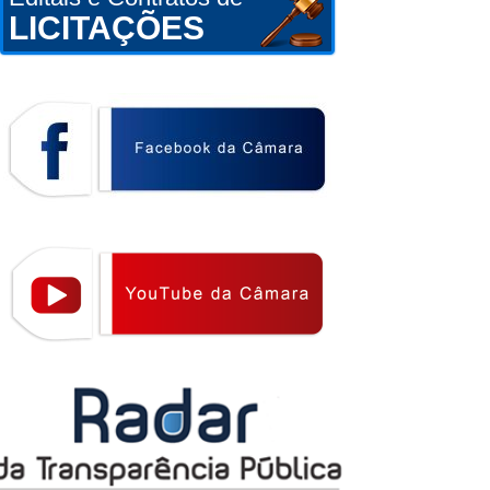
LICITAÇÕES