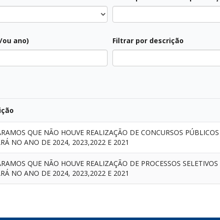
Todos
e/ou ano)
Filtrar por descrição
Todos
ição
RAMOS QUE NÃO HOUVE REALIZAÇÃO DE CONCURSOS PÚBLICOS
RÁ NO ANO DE 2024, 2023,2022 E 2021
RAMOS QUE NÃO HOUVE REALIZAÇÃO DE PROCESSOS SELETIVOS
RÁ NO ANO DE 2024, 2023,2022 E 2021