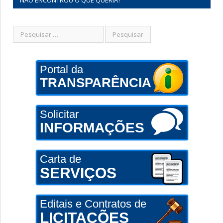
Portal da
TRANSPARÊNCIA
Solicitar
INFORMAÇÕES
Carta de
SERVIÇOS
Editais e Contratos de
LICITAÇÕES