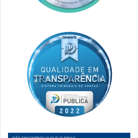
NÃO ENCONTROU O QUE QUERIA?