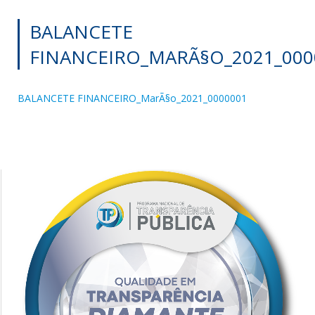
BALANCETE
FINANCEIRO_MARÃ§O_2021_000
BALANCETE FINANCEIRO_MarÃ§o_2021_0000001