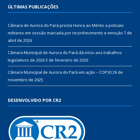
ÚLTIMAS PUBLICAÇÕES
Câmara de Aurora do Pará presta Honra ao Mérito a policiais
militares em sessão marcada por reconhecimento e emoção
7 de
abril de 2026
Câmara Municipal de Aurora do Pará dá início aos trabalhos
legislativos de 2026
5 de fevereiro de 2026
Câmara Municipal de Aurora do Pará em ação – COP30
26 de
novembro de 2025
DESENVOLVIDO POR CR2