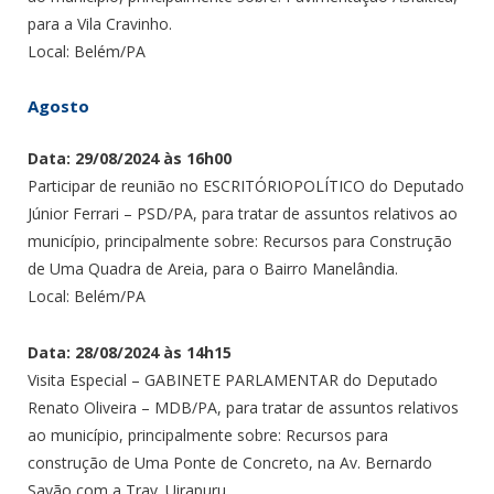
para a Vila Cravinho.
Local: Belém/PA
Agosto
Data: 29/08/2024 às 16h00
Participar de reunião no ESCRITÓRIOPOLÍTICO do Deputado
Júnior Ferrari – PSD/PA, para tratar de assuntos relativos ao
município, principalmente sobre: Recursos para Construção
de Uma Quadra de Areia, para o Bairro Manelândia.
Local: Belém/PA
Data: 28/08/2024 às 14h15
Visita Especial – GABINETE PARLAMENTAR do Deputado
Renato Oliveira – MDB/PA, para tratar de assuntos relativos
ao município, principalmente sobre: Recursos para
construção de Uma Ponte de Concreto, na Av. Bernardo
Sayão com a Trav. Uirapuru.