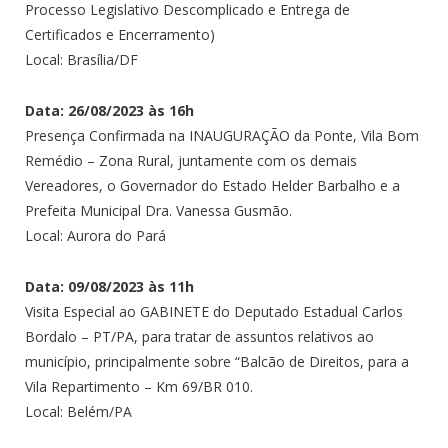
Processo Legislativo Descomplicado e Entrega de
Certificados e Encerramento)
Local: Brasília/DF
Data: 26/08/2023 às 16h
Presença Confirmada na INAUGURAÇÃO da Ponte, Vila Bom
Remédio – Zona Rural, juntamente com os demais
Vereadores, o Governador do Estado Helder Barbalho e a
Prefeita Municipal Dra. Vanessa Gusmão.
Local: Aurora do Pará
Data: 09/08/2023 às 11h
Visita Especial ao GABINETE do Deputado Estadual Carlos
Bordalo – PT/PA, para tratar de assuntos relativos ao
município, principalmente sobre “Balcão de Direitos, para a
Vila Repartimento – Km 69/BR 010.
Local: Belém/PA