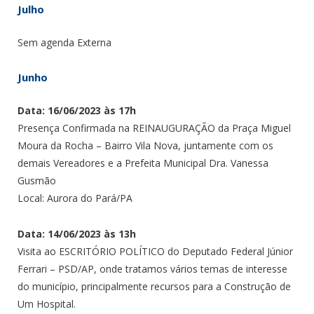
Julho
Sem agenda Externa
Junho
Data: 16/06/2023 às 17h
Presença Confirmada na REINAUGURAÇÃO da Praça Miguel
Moura da Rocha – Bairro Vila Nova, juntamente com os
demais Vereadores e a Prefeita Municipal Dra. Vanessa
Gusmão
Local: Aurora do Pará/PA
Data: 14/06/2023 às 13h
Visita ao ESCRITÓRIO POLÍTICO do Deputado Federal Júnior
Ferrari – PSD/AP, onde tratamos vários temas de interesse
do município, principalmente recursos para a Construção de
Um Hospital.