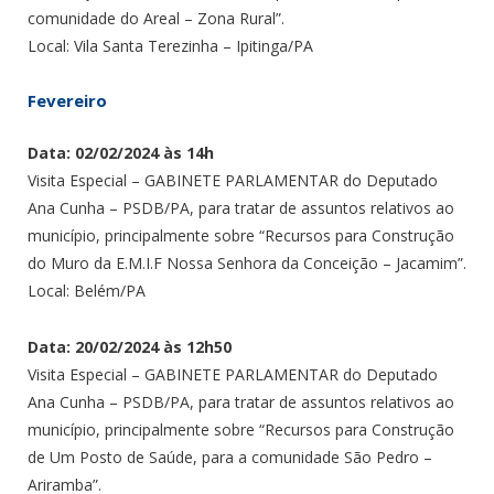
comunidade do Areal – Zona Rural”.
Local: Vila Santa Terezinha – Ipitinga/PA
Fevereiro
Data: 02/02/2024 às 14h
Visita Especial – GABINETE PARLAMENTAR do Deputado
Ana Cunha – PSDB/PA, para tratar de assuntos relativos ao
município, principalmente sobre “Recursos para Construção
do Muro da E.M.I.F Nossa Senhora da Conceição – Jacamim”.
Local: Belém/PA
Data: 20/02/2024 às 12h50
Visita Especial – GABINETE PARLAMENTAR do Deputado
Ana Cunha – PSDB/PA, para tratar de assuntos relativos ao
município, principalmente sobre “Recursos para Construção
de Um Posto de Saúde, para a comunidade São Pedro –
Ariramba”.