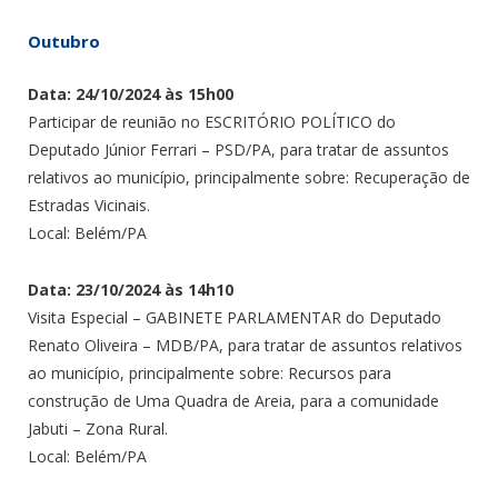
Outubro
Data: 24/10/2024 às 15h00
Participar de reunião no ESCRITÓRIO POLÍTICO do
Deputado Júnior Ferrari – PSD/PA, para tratar de assuntos
relativos ao município, principalmente sobre: Recuperação de
Estradas Vicinais.
Local: Belém/PA
Data: 23/10/2024 às 14h10
Visita Especial – GABINETE PARLAMENTAR do Deputado
Renato Oliveira – MDB/PA, para tratar de assuntos relativos
ao município, principalmente sobre: Recursos para
construção de Uma Quadra de Areia, para a comunidade
Jabuti – Zona Rural.
Local: Belém/PA