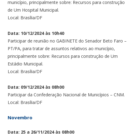
município, principalmente sobre: Recursos para construção
de Um Hospital Municipal.
Local: Brasília/DF
Data: 10/12/2024 às 10h40
Participar de reunião no GABINETE do Senador Beto Faro –
PT/PA, para tratar de assuntos relativos ao município,
principalmente sobre: Recursos para construção de Um
Estádio Municipal.
Local: Brasília/DF
Data: 09/12/2024 às 08h00
Participar da Confederação Nacional de Municípios – CNM.
Local: Brasília/DF
Novembro
Data: 25 a 26/11/2024 às 08h00