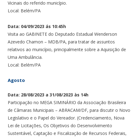
Vicinais do referido município.
Local: Belém/PA
Data: 04/09/2023 ás 10:45h
Visita ao GABINETE do Deputado Estadual Wenderson
Azevedo Chamon – MDB/PA, para tratar de assuntos
relativos ao município, principalmente sobre a Aquisição de
Uma Ambulância.
Local: Belém/PA
Agosto
Data: 28/08/2023 a 31/08/2023 às 14h
Participação no MEGA SIMINÁRIO da Associação Brasileira
de Câmaras Municipais – ABRACAM/DF, para discutir o Novo
Legislativo e o Papel do Vereador. (Credenciamento, Nova
Lei de Licitações, Os Objetivos do Desenvolvimento
Sustentável, Captação e Fiscalização de Recursos Federais,