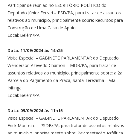
Participar de reunião no ESCRITÓRIO POLÍTICO do
Deputado Júnior Ferrari – PSD/PA, para tratar de assuntos
relativos ao município, principalmente sobre: Recursos para
Construção de Uma Casa de Apoio.
Local: Belém/PA
Data: 11/09/2024 às 14h25
Visita Especial – GABINETE PARLAMENTAR do Deputado
Wenderson Azevedo Chamon – MDB/PA, para tratar de
assuntos relativos ao município, principalmente sobre: a 2a
Parcela do Pagamento da Praça, Santa Terezinha – Vila
Ipitinga
Local: Belém/PA
Data: 09/09/2024 às 11h15
Visita Especial – GABINETE PARLAMENTAR do Deputado
Erick Monteiro – PSDB/PA, para tratar de assuntos relativos
ao município, principalmente sobre: Pavimentação Asfáltica,