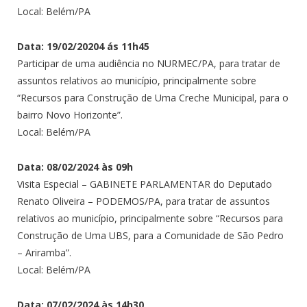
Local: Belém/PA
Data: 19/02/20204 ás 11h45
Participar de uma audiência no NURMEC/PA, para tratar de
assuntos relativos ao município, principalmente sobre
“Recursos para Construção de Uma Creche Municipal, para o
bairro Novo Horizonte”.
Local: Belém/PA
Data: 08/02/2024 às 09h
Visita Especial – GABINETE PARLAMENTAR do Deputado
Renato Oliveira – PODEMOS/PA, para tratar de assuntos
relativos ao município, principalmente sobre “Recursos para
Construção de Uma UBS, para a Comunidade de São Pedro
– Ariramba”.
Local: Belém/PA
Data: 07/02/2024 às 14h30