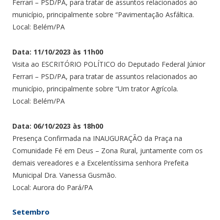
Ferrari – PSD/PA, para tratar de assuntos relacionados ao
município, principalmente sobre “Pavimentação Asfáltica.
Local: Belém/PA
Data: 11/10/2023 às 11h00
Visita ao ESCRITÓRIO POLÍTICO do Deputado Federal Júnior
Ferrari – PSD/PA, para tratar de assuntos relacionados ao
município, principalmente sobre “Um trator Agrícola.
Local: Belém/PA
Data: 06/10/2023 às 18h00
Presença Confirmada na INAUGURAÇÃO da Praça na
Comunidade Fé em Deus – Zona Rural, juntamente com os
demais vereadores e a Excelentíssima senhora Prefeita
Municipal Dra. Vanessa Gusmão.
Local: Aurora do Pará/PA
Setembro