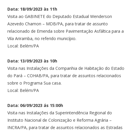
Data: 18/09/2023 às 11h
Visita ao GABINETE do Deputado Estadual Wenderson
Azevedo Chamon – MDB/PA, para tratar de assunto
relacionado de Emenda sobre Pavimentação Asfáltica para a
Vila Ariramba, no referido município.
Local: Belém/PA
Data: 13/09/2023 às 10h
Visita nas Instalações da Companhia de Habitação do Estado
do Pará – COHAB/PA, para tratar de assuntos relacionados
sobre o Programa Sua casa.
Local: Belém/PA
Data: 06/09/2023 ás 15:00h
Visita nas Instalações da Superintendência Regional do
Instituto Nacional de Colonização e Reforma Agrária –
INCRA/PA, para tratar de assuntos relacionados as Estradas