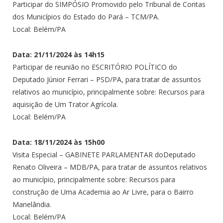
Participar do SIMPÓSIO Promovido pelo Tribunal de Contas
dos Municípios do Estado do Pará – TCM/PA.
Local: Belém/PA
Data: 21/11/2024 às 14h15
Participar de reunião no ESCRITÓRIO POLÍTICO do
Deputado Júnior Ferrari – PSD/PA, para tratar de assuntos
relativos ao município, principalmente sobre: Recursos para
aquisição de Um Trator Agrícola.
Local: Belém/PA
Data: 18/11/2024 às 15h00
Visita Especial – GABINETE PARLAMENTAR doDeputado
Renato Oliveira – MDB/PA, para tratar de assuntos relativos
ao município, principalmente sobre: Recursos para
construção de Uma Academia ao Ar Livre, para o Bairro
Manelândia.
Local: Belém/PA