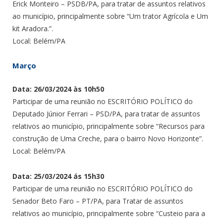
Erick Monteiro – PSDB/PA, para tratar de assuntos relativos
ao município, principalmente sobre “Um trator Agrícola e Um
kit Aradora.”.
Local: Belém/PA
Março
Data: 26/03/2024 às 10h50
Participar de uma reunião no ESCRITÓRIO POLÍTICO do
Deputado Júnior Ferrari – PSD/PA, para tratar de assuntos
relativos ao município, principalmente sobre “Recursos para
construção de Uma Creche, para o bairro Novo Horizonte”.
Local: Belém/PA
Data: 25/03/2024 ás 15h30
Participar de uma reunião no ESCRITÓRIO POLÍTICO do
Senador Beto Faro – PT/PA, para Tratar de assuntos
relativos ao município, principalmente sobre “Custeio para a