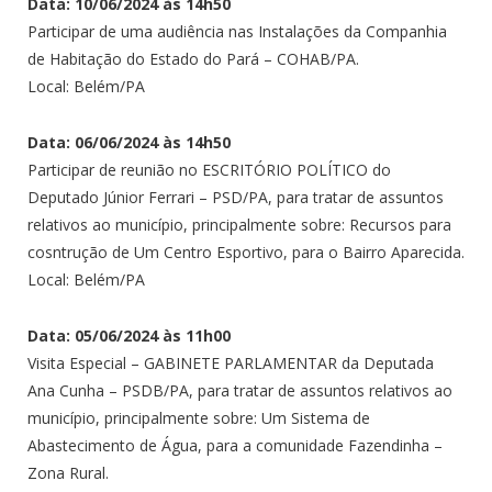
Data: 10/06/2024 às 14h50
Participar de uma audiência nas Instalações da Companhia
de Habitação do Estado do Pará – COHAB/PA.
Local: Belém/PA
Data: 06/06/2024 às 14h50
Participar de reunião no ESCRITÓRIO POLÍTICO do
Deputado Júnior Ferrari – PSD/PA, para tratar de assuntos
relativos ao município, principalmente sobre: Recursos para
cosntrução de Um Centro Esportivo, para o Bairro Aparecida.
Local: Belém/PA
Data: 05/06/2024 às 11h00
Visita Especial – GABINETE PARLAMENTAR da Deputada
Ana Cunha – PSDB/PA, para tratar de assuntos relativos ao
município, principalmente sobre: Um Sistema de
Abastecimento de Água, para a comunidade Fazendinha –
Zona Rural.