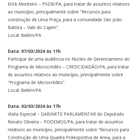
Erick Monteiro – PSDB/PA, para tratar de assuntos relativos
ao município, principalmente sobre “Recursos para
construção de Uma Praça, para a comunidade São João
Batista – Vale do Capim”.
Local: Belém/PA
Data: 07/03/2024 ás 11h
Participar de uma audiência no Núcleo de Gerenciameno do
Programa de Microcrédito – CREDCIDADÃO/PA, para tratar
de assuntos relativos ao município, principalmente sobre
“Programa de Microcrédito”.
Local: Belém/PA
Data: 02/03/2024 às 17h
Visita Especial – GABINETE PARLAMENTAR do Deputado
Renato Oliveira – PODEMOS/PA, para tratar de assuntos
relativos ao município, principalmente sobre “Recursos para
Construção de Uma Quadra Poliesportiva de Areia, para a