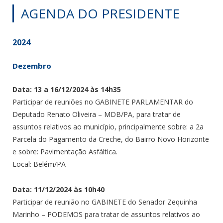
AGENDA DO PRESIDENTE
2024
Dezembro
Data: 13 a 16/12/2024 às 14h35
Participar de reuniões no GABINETE PARLAMENTAR do
Deputado Renato Oliveira – MDB/PA, para tratar de
assuntos relativos ao município, principalmente sobre: a 2a
Parcela do Pagamento da Creche, do Bairro Novo Horizonte
e sobre: Pavimentação Asfáltica.
Local: Belém/PA
Data: 11/12/2024 às 10h40
Participar de reunião no GABINETE do Senador Zequinha
Marinho – PODEMOS para tratar de assuntos relativos ao