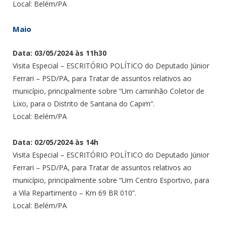
Local: Belém/PA
Maio
Data: 03/05/2024 às 11h30
Visita Especial – ESCRITÓRIO POLÍTICO do Deputado Júnior
Ferrari – PSD/PA, para Tratar de assuntos relativos ao
município, principalmente sobre “Um caminhão Coletor de
Lixo, para o Distrito de Santana do Capim”.
Local: Belém/PA
Data: 02/05/2024 às 14h
Visita Especial – ESCRITÓRIO POLÍTICO do Deputado Júnior
Ferrari – PSD/PA, para Tratar de assuntos relativos ao
município, principalmente sobre “Um Centro Esportivo, para
a Vila Repartimento – Km 69 BR 010”.
Local: Belém/PA