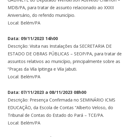
MDB/PA, para tratar de assunto relacionado ao XXXII
Aniversário, do referido município.
Local: Belém/PA
Data: 09/11/2023 14h00
Descrição: Visita nas Instalações da SECRETARIA DE
ESTADO DE OBRAS PÚBLICAS – SEOP/PA, para tratar de
assuntos relativos ao município, principalmente sobre as
“Praças da Vila Ipitinga e Vila Jabuti.
Local: Belém/PA
Data: 07/11/2023 a 08/11/2023 08h00
Descrição: Presença Confirmada no SEMINÁRIO ICMS
EDUCAÇÃO, da Escola de Contas “Alberto Veloso, do
Tribunal de Contas do Estado do Pará – TCE/PA.
Local: Belém/PA