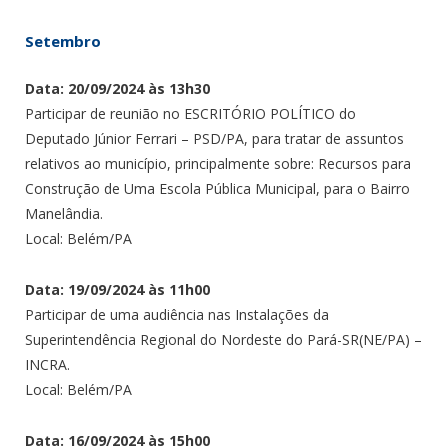
Setembro
Data: 20/09/2024 às 13h30
Participar de reunião no ESCRITÓRIO POLÍTICO do
Deputado Júnior Ferrari – PSD/PA, para tratar de assuntos
relativos ao município, principalmente sobre: Recursos para
Construção de Uma Escola Pública Municipal, para o Bairro
Manelândia.
Local: Belém/PA
Data: 19/09/2024 às 11h00
Participar de uma audiência nas Instalações da
Superintendência Regional do Nordeste do Pará-SR(NE/PA) –
INCRA.
Local: Belém/PA
Data: 16/09/2024 às 15h00