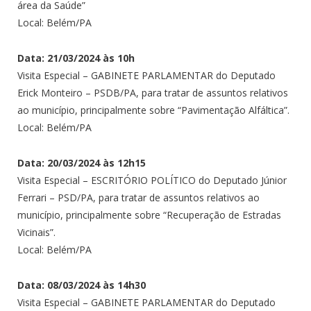
área da Saúde”
Local: Belém/PA
Data: 21/03/2024 às 10h
Visita Especial – GABINETE PARLAMENTAR do Deputado
Erick Monteiro – PSDB/PA, para tratar de assuntos relativos
ao município, principalmente sobre “Pavimentação Alfáltica”.
Local: Belém/PA
Data: 20/03/2024 às 12h15
Visita Especial – ESCRITÓRIO POLÍTICO do Deputado Júnior
Ferrari – PSD/PA, para tratar de assuntos relativos ao
município, principalmente sobre “Recuperação de Estradas
Vicinais”.
Local: Belém/PA
Data: 08/03/2024 às 14h30
Visita Especial – GABINETE PARLAMENTAR do Deputado