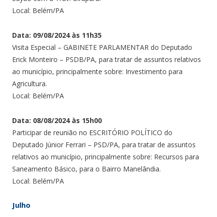
Local: Belém/PA
Data: 09/08/2024 às 11h35
Visita Especial – GABINETE PARLAMENTAR do Deputado
Erick Monteiro – PSDB/PA, para tratar de assuntos relativos
ao município, principalmente sobre: Investimento para
Agricultura.
Local: Belém/PA
Data: 08/08/2024 às 15h00
Participar de reunião no ESCRITÓRIO POLÍTICO do
Deputado Júnior Ferrari – PSD/PA, para tratar de assuntos
relativos ao município, principalmente sobre: Recursos para
Saneamento Básico, para o Bairro Manelândia.
Local: Belém/PA
Julho