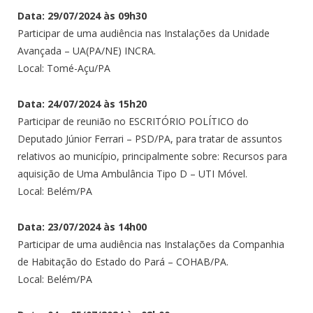
Data: 29/07/2024 às 09h30
Participar de uma audiência nas Instalações da Unidade
Avançada – UA(PA/NE) INCRA.
Local: Tomé-Açu/PA
Data: 24/07/2024 às 15h20
Participar de reunião no ESCRITÓRIO POLÍTICO do
Deputado Júnior Ferrari – PSD/PA, para tratar de assuntos
relativos ao município, principalmente sobre: Recursos para
aquisição de Uma Ambulância Tipo D – UTI Móvel.
Local: Belém/PA
Data: 23/07/2024 às 14h00
Participar de uma audiência nas Instalações da Companhia
de Habitação do Estado do Pará – COHAB/PA.
Local: Belém/PA