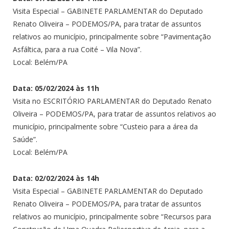
Visita Especial – GABINETE PARLAMENTAR do Deputado
Renato Oliveira – PODEMOS/PA, para tratar de assuntos
relativos ao município, principalmente sobre “Pavimentação
Asfáltica, para a rua Coité – Vila Nova”.
Local: Belém/PA
Data: 05/02/2024 às 11h
Visita no ESCRITÓRIO PARLAMENTAR do Deputado Renato
Oliveira – PODEMOS/PA, para tratar de assuntos relativos ao
município, principalmente sobre “Custeio para a área da
Saúde”.
Local: Belém/PA
Data: 02/02/2024 às 14h
Visita Especial – GABINETE PARLAMENTAR do Deputado
Renato Oliveira – PODEMOS/PA, para tratar de assuntos
relativos ao município, principalmente sobre “Recursos para