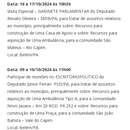
Data: 16 a 17/10/2024 às 10h30
Visita Especial – GABINETE PARLAMENTAR do Deputado
Renato Oliveira – MDB/PA, para tratar de assuntos relativos
ao município, principalmente sobre: Recursos para
construção de Uma Casa de Apoio e sobre: Recursos para
aquisição de Uma Ambulância, para a comunidade São
Mateus – Rio Capim.
Local: Belém/PA
Data: 09 a 10/10/2024 às 11h00
Participar de reuniões no ESCRITÓRIOPOLÍTICO do
Deputado Júnior Ferrari -PSD/PA, para tratar de assuntos
relativos ao município, principalmente sobre: Recursos para
aquisição de Uma Ambulância Tipo A, para a comunidade
Novo Jauara – Km 20 ROD. PA 252 e sobre: Recursos para
construção de Uma Praça, para a comunidade São João
Batista – Vale do Capim.
Local: Belém/PA