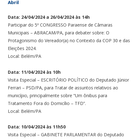
Abril
Data: 24/04/2024 a 26/04/2024 às 14h
Participar do 5º CONGRESSO Paraense de Câmaras
Municipais – ABRACAM/PA, para debater sobre: O
Protagonismo do Vereador(a) no Contexto da COP 30 e das
Eleições 2024.
Local: Belém/PA
Data: 11/04/2024 às 10h
Visita Especial – ESCRITÓRIO POLÍTICO do Deputado Júnior
Ferrari – PSD/PA, para Tratar de assuntos relativos ao
município, principalmente sobre “Um ônibus para
Tratamento Fora do Domicílio – TFD”.
Local: Belém/PA
Data: 10/04/2024 às 11h50
Visita Especial – GABINETE PARLAMENTAR do Deputado