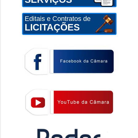
Editais e Contratos de
LICITAÇÕES