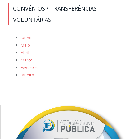
CONVÊNIOS / TRANSFERÊNCIAS
VOLUNTÁRIAS
Junho
Maio
Abril
Março
Fevereiro
Janeiro