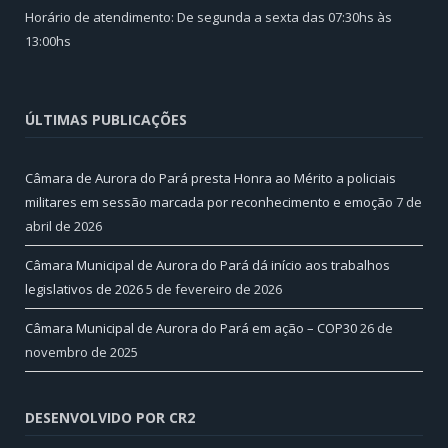
Horário de atendimento: De segunda a sexta das 07:30hs às
13:00hs
ÚLTIMAS PUBLICAÇÕES
Câmara de Aurora do Pará presta Honra ao Mérito a policiais
militares em sessão marcada por reconhecimento e emoção
7 de
abril de 2026
Câmara Municipal de Aurora do Pará dá início aos trabalhos
legislativos de 2026
5 de fevereiro de 2026
Câmara Municipal de Aurora do Pará em ação – COP30
26 de
novembro de 2025
DESENVOLVIDO POR CR2